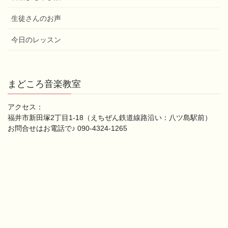
生徒さんのお声
今日のレッスン
まどころ音楽教室
アクセス：
福井市新田塚2丁目1-18（えちぜん鉄道線路沿い：八ツ島駅前）
お問合せはお電話で♪ 090-4324-1265