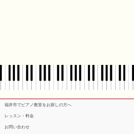
福井市でピアノ教室をお探しの方へ
レッスン・料金
お問い合わせ