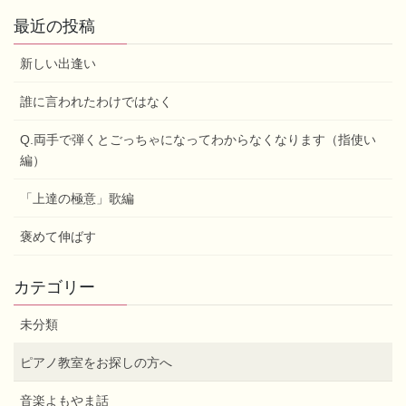
最近の投稿
新しい出逢い
誰に言われたわけではなく
Q.両手で弾くとごっちゃになってわからなくなります（指使い
編）
「上達の極意」歌編
褒めて伸ばす
カテゴリー
未分類
ピアノ教室をお探しの方へ
音楽よもやま話